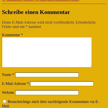
Schreibe einen Kommentar
Deine E-Mail-Adresse wird nicht veröffentlicht.
Erforderliche
Felder sind mit
*
markiert
Kommentar
*
Name
*
E-Mail-Adresse
*
Website
Benachrichtige mich über nachfolgende Kommentare via E-
Mail.