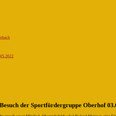
Lebach
.05.2022
 Besuch der Sportfördergruppe Oberhof 03.