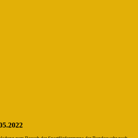
05.2022