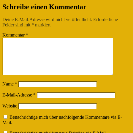
Schreibe einen Kommentar
Deine E-Mail-Adresse wird nicht veröffentlicht.
Erforderliche
Felder sind mit
*
markiert
Kommentar
*
Name
*
E-Mail-Adresse
*
Website
Benachrichtige mich über nachfolgende Kommentare via E-
Mail.