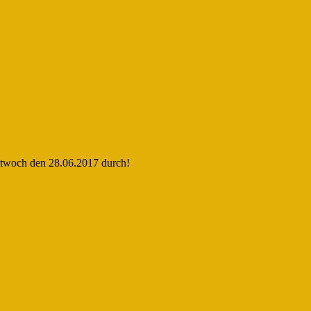
ittwoch den 28.06.2017 durch!