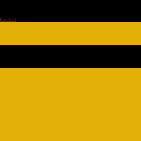
.05.2022